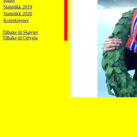
Baner
Statistikk 2019
Statistikk 2020
Korreksjoner
Tilbake til Skøyter
Tilbake til Ortygia