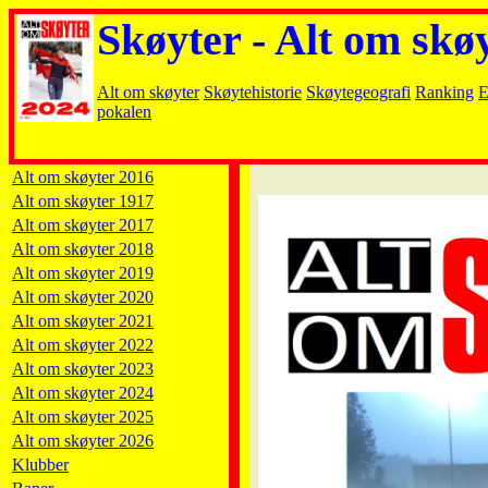
Skøyter
-
Alt om skø
Alt om skøyter
Skøytehistorie
Skøytegeografi
Ranking
E
pokalen
Alt om skøyter 2016
Alt om skøyter 1917
Alt om skøyter 2017
Alt om skøyter 2018
Alt om skøyter 2019
Alt om skøyter 2020
Alt om skøyter 2021
Alt om skøyter 2022
Alt om skøyter 2023
Alt om skøyter 2024
Alt om skøyter 2025
Alt om skøyter 2026
Klubber